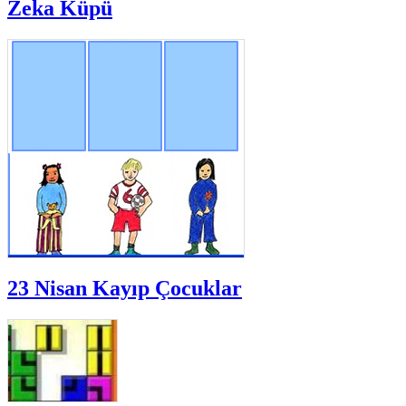
Zeka Küpü
23 Nisan Kayıp Çocuklar