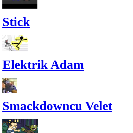
Stick
Elektrik Adam
Smackdowncu Velet