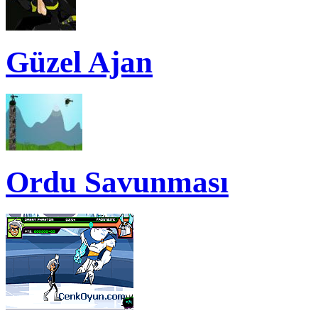
Güzel Ajan
Ordu Savunması