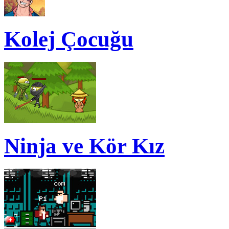
Kolej Çocuğu
Ninja ve Kör Kız