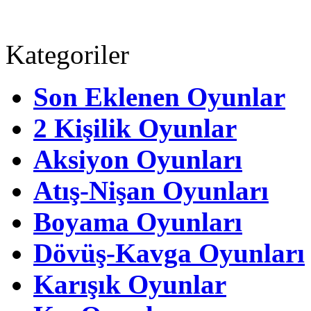
Kategoriler
Son Eklenen Oyunlar
2 Kişilik Oyunlar
Aksiyon Oyunları
Atış-Nişan Oyunları
Boyama Oyunları
Dövüş-Kavga Oyunları
Karışık Oyunlar