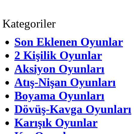
Kategoriler
Son Eklenen Oyunlar
2 Kişilik Oyunlar
Aksiyon Oyunları
Atış-Nişan Oyunları
Boyama Oyunları
Dövüş-Kavga Oyunları
Karışık Oyunlar