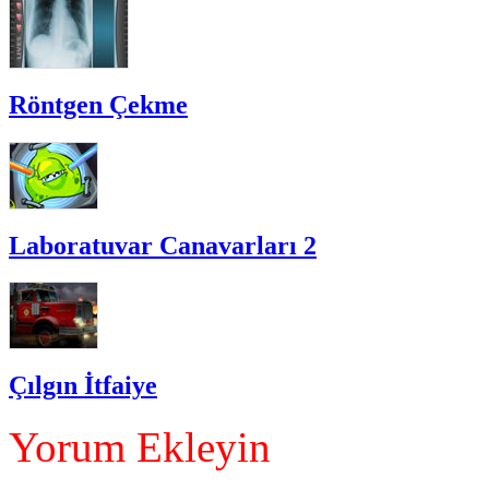
Röntgen Çekme
Laboratuvar Canavarları 2
Çılgın İtfaiye
Yorum Ekleyin