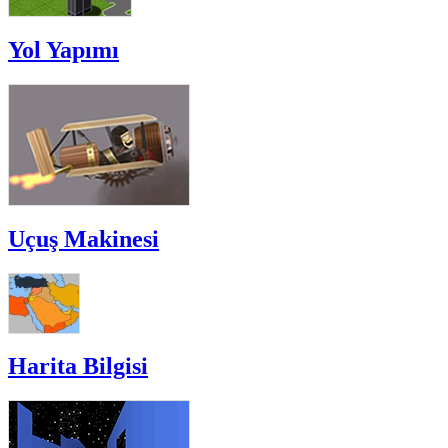
Yol Yapımı
Uçuş Makinesi
Harita Bilgisi