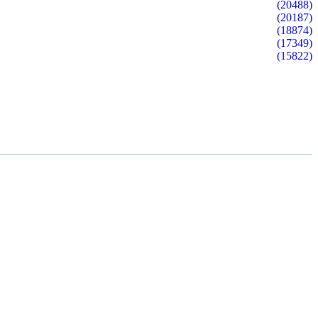
(20488)
(20187)
(18874)
(17349)
(15822)