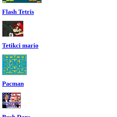
Flash Tetris
Tetikci mario
Pacman