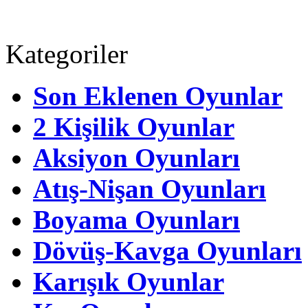
Kategoriler
Son Eklenen Oyunlar
2 Kişilik Oyunlar
Aksiyon Oyunları
Atış-Nişan Oyunları
Boyama Oyunları
Dövüş-Kavga Oyunları
Karışık Oyunlar