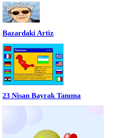
Bazardaki Artiz
23 Nisan Bayrak Tanıma