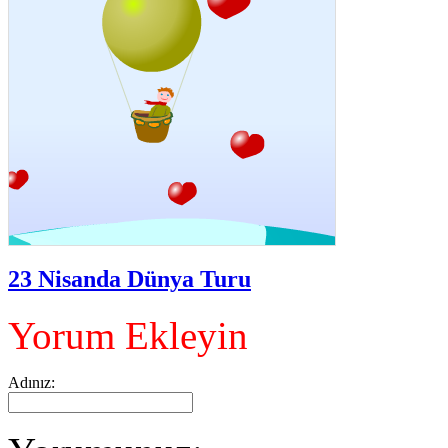
23 Nisanda Dünya Turu
Yorum Ekleyin
Adınız: