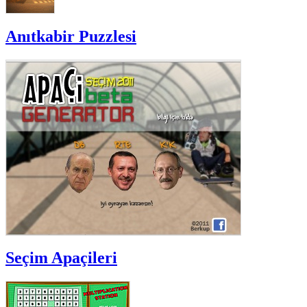
Anıtkabir Puzzlesi
Seçim Apaçileri