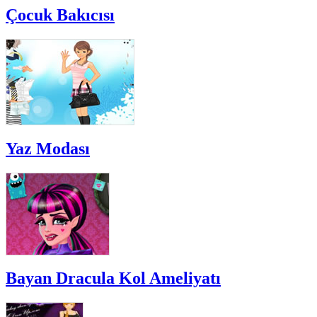
Çocuk Bakıcısı
Yaz Modası
Bayan Dracula Kol Ameliyatı