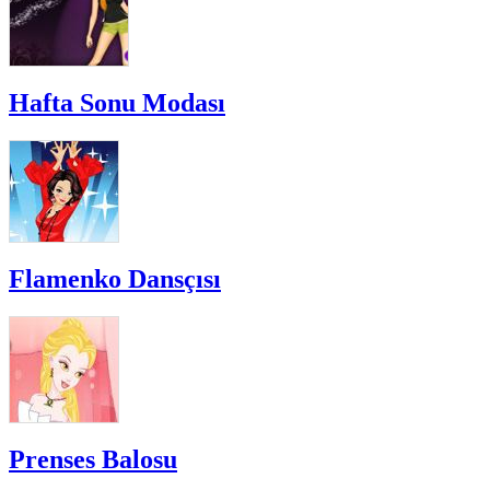
Hafta Sonu Modası
Flamenko Dansçısı
Prenses Balosu