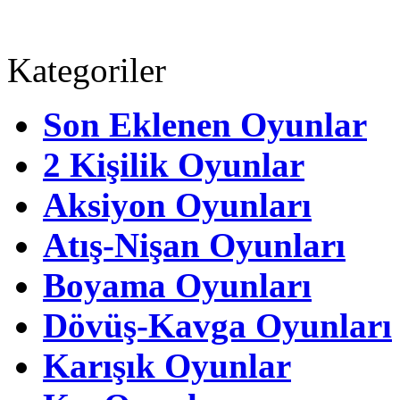
Kategoriler
Son Eklenen Oyunlar
2 Kişilik Oyunlar
Aksiyon Oyunları
Atış-Nişan Oyunları
Boyama Oyunları
Dövüş-Kavga Oyunları
Karışık Oyunlar