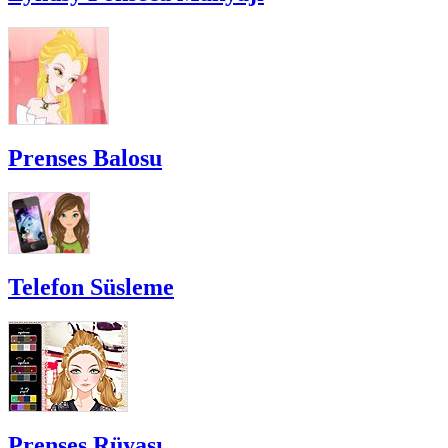
Prenses Balosu
Telefon Süsleme
Prenses Rüyası