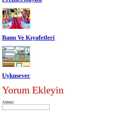
Banu Ve Kıyafetleri
Uykusever
Yorum Ekleyin
Adınız: