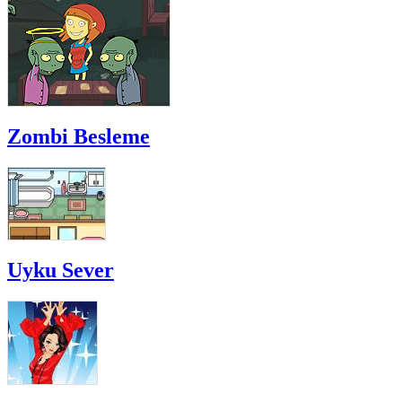
Zombi Besleme
Uyku Sever