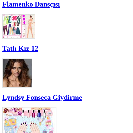
Flamenko Dansçısı
Tatlı Kız 12
Lyndsy Fonseca Giydirme