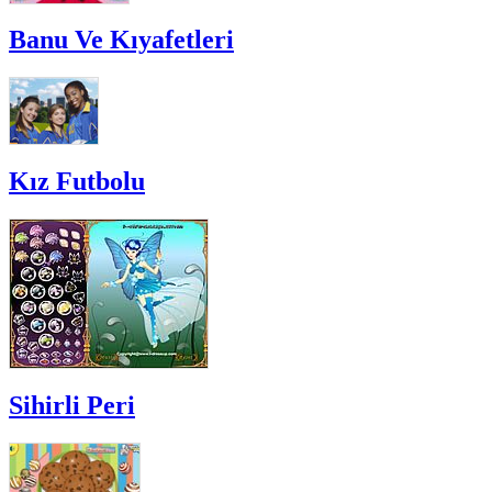
Banu Ve Kıyafetleri
Kız Futbolu
Sihirli Peri