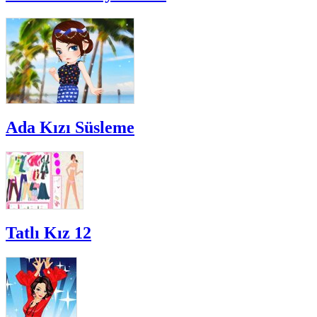
Ada Kızı Süsleme
Tatlı Kız 12