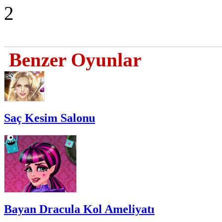
2
Benzer Oyunlar
Saç Kesim Salonu
Bayan Dracula Kol Ameliyatı