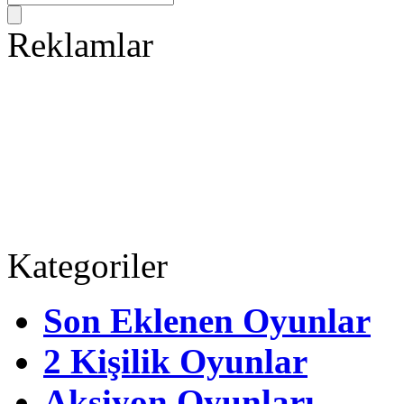
Reklamlar
Kategoriler
Son Eklenen Oyunlar
2 Kişilik Oyunlar
Aksiyon Oyunları