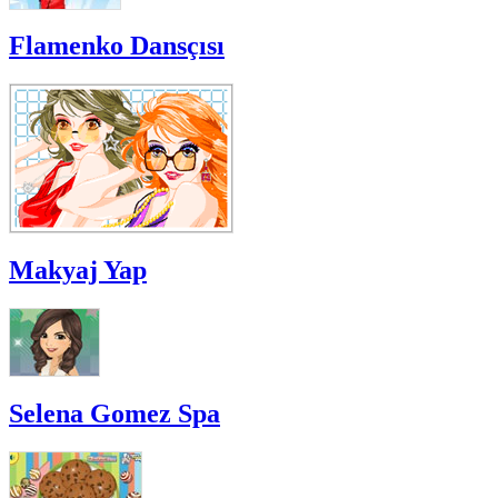
Flamenko Dansçısı
Makyaj Yap
Selena Gomez Spa