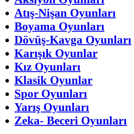
Atış-Nişan Oyunları
Boyama Oyunları
Dövüş-Kavga Oyunları
Karışık Oyunlar
Kız Oyunları
Klasik Oyunlar
Spor Oyunları
Yarış Oyunları
Zeka- Beceri Oyunları