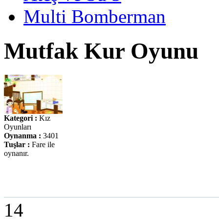
Multi Bomberman
Mutfak Kur Oyunu
Kategori :
Kız
Oyunları
Oynanma :
3401
Tuşlar :
Fare ile
oynanır.
14