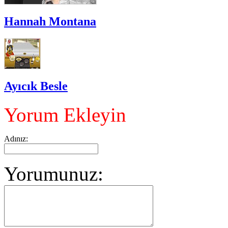
Hannah Montana
Ayıcık Besle
Yorum Ekleyin
Adınız:
Yorumunuz: