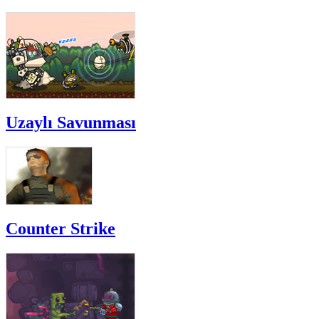
Uzaylı Savunması
Counter Strike