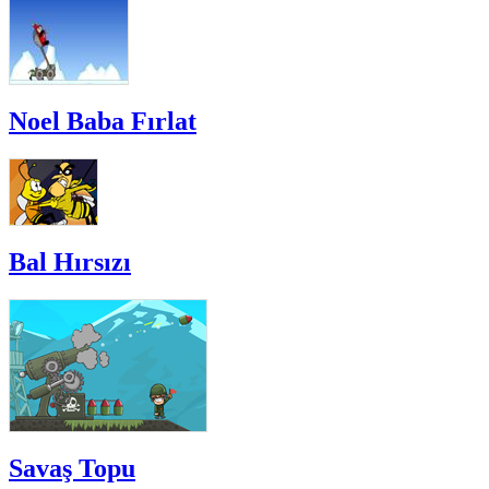
Noel Baba Fırlat
Bal Hırsızı
Savaş Topu