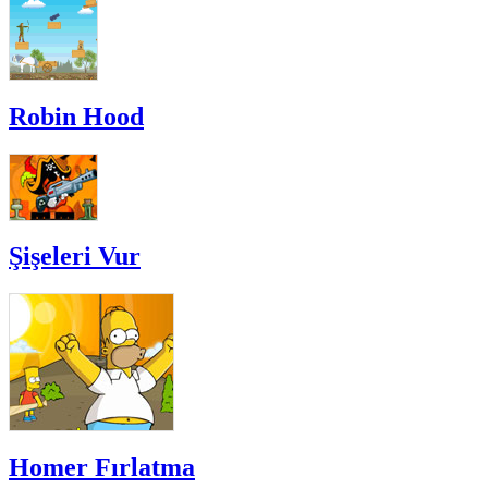
Robin Hood
Şişeleri Vur
Homer Fırlatma