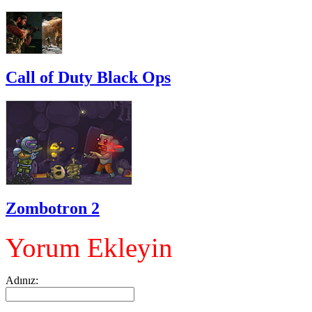
Call of Duty Black Ops
Zombotron 2
Yorum Ekleyin
Adınız: