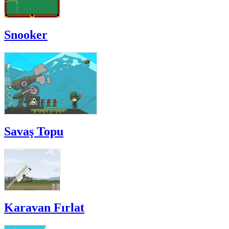
Snooker
Savaş Topu
Karavan Fırlat