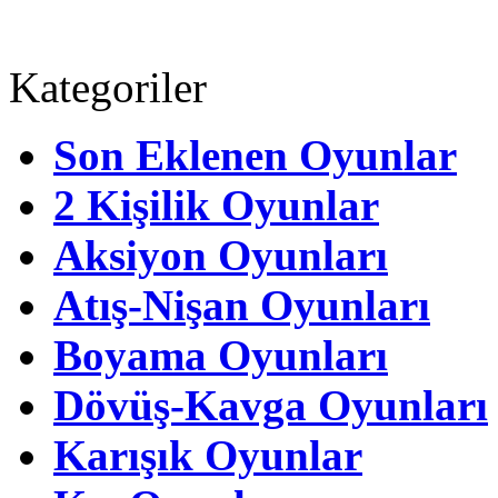
Kategoriler
Son Eklenen Oyunlar
2 Kişilik Oyunlar
Aksiyon Oyunları
Atış-Nişan Oyunları
Boyama Oyunları
Dövüş-Kavga Oyunları
Karışık Oyunlar