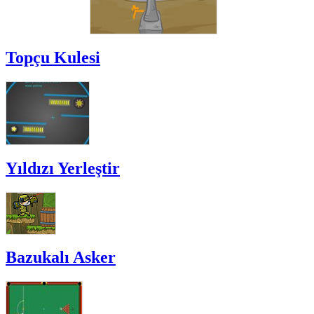
Topçu Kulesi
Yıldızı Yerleştir
Bazukalı Asker