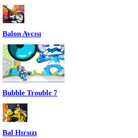
Balon Avcısı
Bubble Trouble 7
Bal Hırsızı