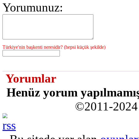
Yorumunuz:
Türkiye'nin başkenti neresidir? (hepsi küçük şekilde)
Yorumlar
Henüz yorum yapılmamı
©2011-202