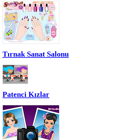
Tırnak Sanat Salonu
Patenci Kızlar