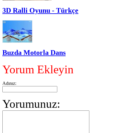
3D Ralli Oyunu - Türkçe
Buzda Motorla Dans
Yorum Ekleyin
Adınız:
Yorumunuz: