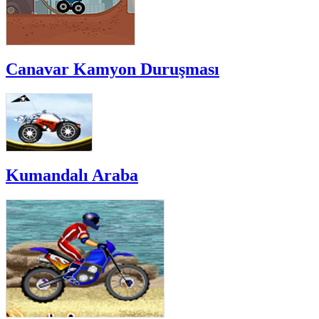
Canavar Kamyon Duruşması
Kumandalı Araba