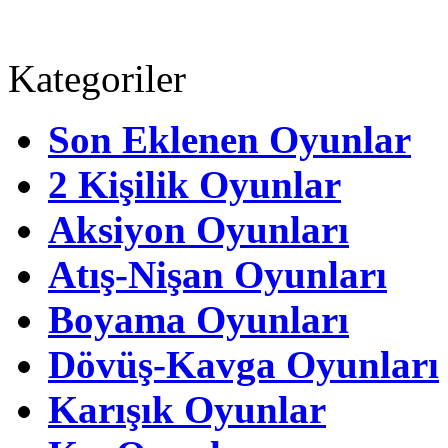
Kategoriler
Son Eklenen Oyunlar
2 Kişilik Oyunlar
Aksiyon Oyunları
Atış-Nişan Oyunları
Boyama Oyunları
Dövüş-Kavga Oyunları
Karışık Oyunlar