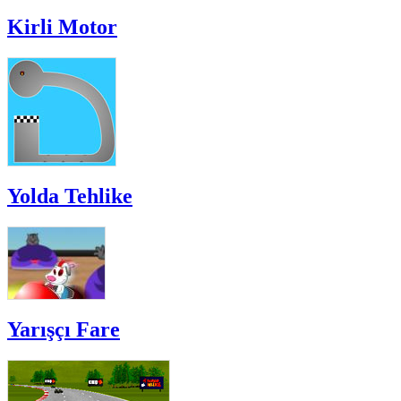
Kirli Motor
Yolda Tehlike
Yarışçı Fare