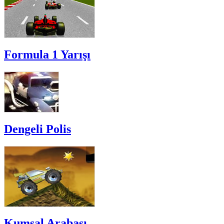
Formula 1 Yarışı
Dengeli Polis
Kumsal Arabası