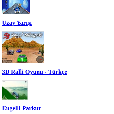
Uzay Yarışı
3D Ralli Oyunu - Türkçe
Engelli Parkur