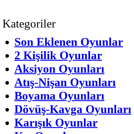
Kategoriler
Son Eklenen Oyunlar
2 Kişilik Oyunlar
Aksiyon Oyunları
Atış-Nişan Oyunları
Boyama Oyunları
Dövüş-Kavga Oyunları
Karışık Oyunlar