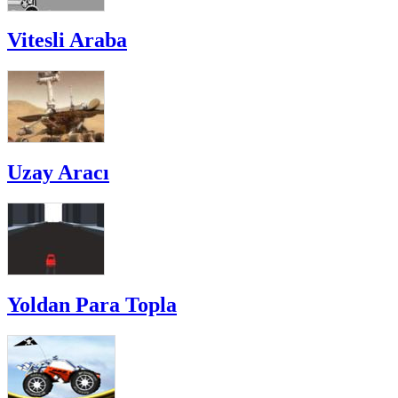
Vitesli Araba
Uzay Aracı
Yoldan Para Topla