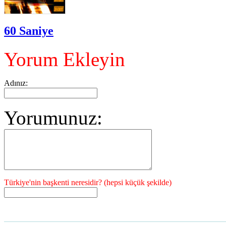
60 Saniye
Yorum Ekleyin
Adınız:
Yorumunuz:
Türkiye'nin başkenti neresidir? (hepsi küçük şekilde)