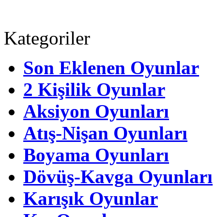
Kategoriler
Son Eklenen Oyunlar
2 Kişilik Oyunlar
Aksiyon Oyunları
Atış-Nişan Oyunları
Boyama Oyunları
Dövüş-Kavga Oyunları
Karışık Oyunlar