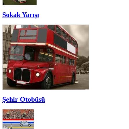
Sokak Yarışı
Şehir Otobüsü