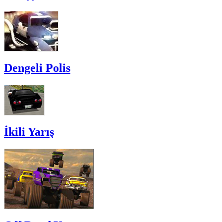
Dengeli Polis
İkili Yarış