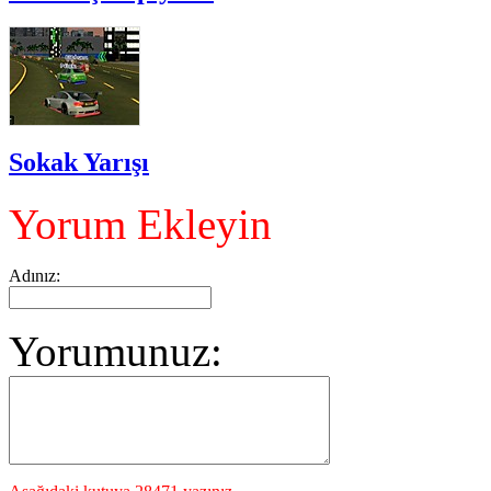
Sokak Yarışı
Yorum Ekleyin
Adınız:
Yorumunuz: