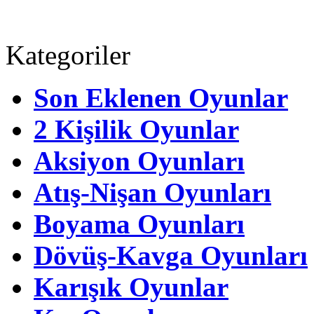
Kategoriler
Son Eklenen Oyunlar
2 Kişilik Oyunlar
Aksiyon Oyunları
Atış-Nişan Oyunları
Boyama Oyunları
Dövüş-Kavga Oyunları
Karışık Oyunlar