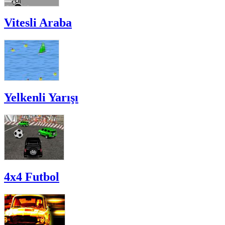
Vitesli Araba
Yelkenli Yarışı
4x4 Futbol