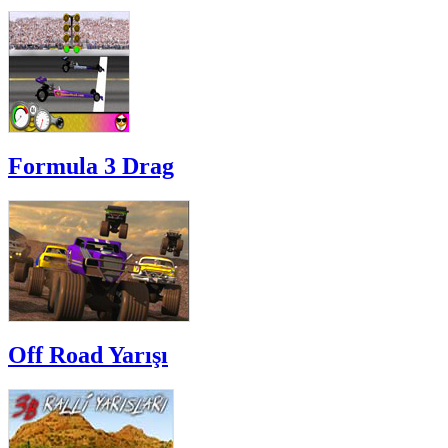
Formula 3 Drag
Off Road Yarışı